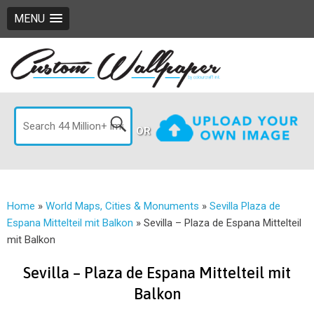
MENU
OR
Home
»
World Maps, Cities & Monuments
»
Sevilla Plaza de
Espana Mittelteil mit Balkon
»
Sevilla – Plaza de Espana Mittelteil
mit Balkon
Sevilla – Plaza de Espana Mittelteil mit
Balkon